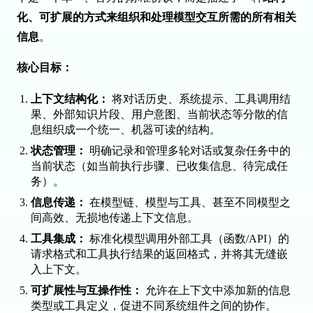
化、可扩展的方式来组织和处理模型交互所需的所有相关
信息
。
核心目标：
上下文结构化：
将对话历史、系统提示、工具调用结
果、外部知识片段、用户意图、当前状态等分散的信
息组织成一个统一、机器可读的结构。
状态管理：
明确记录和管理多轮对话或复杂任务中的
当前状态（如当前执行步骤、已收集信息、待完成任
务）。
信息传递：
在模型链、模型与工具、甚至不同模型之
间高效、无损地传递上下文信息。
工具集成：
标准化模型调用外部工具（函数/API）的
请求格式和工具执行结果的返回格式，并将其无缝嵌
入上下文。
可扩展性与互操作性：
允许在上下文中添加新的信息
类型或工具定义，促进不同系统组件之间的协作。