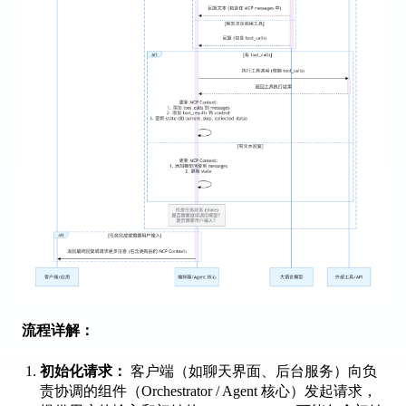
流程详解：
初始化请求：
客户端（如聊天界面、后台服务）向负
责协调的组件（Orchestrator / Agent 核心）发起请求，