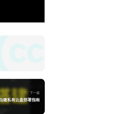
下一篇
自建私有云盘部署指南